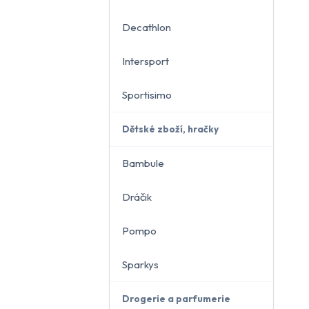
Decathlon
Intersport
Sportisimo
Dětské zboží, hračky
Bambule
Dráčik
Pompo
Sparkys
Drogerie a parfumerie