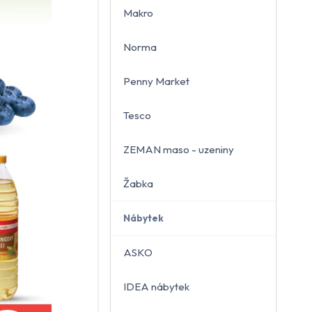
Makro
Norma
Penny Market
Tesco
ZEMAN maso - uzeniny
Žabka
Nábytek
ASKO
IDEA nábytek