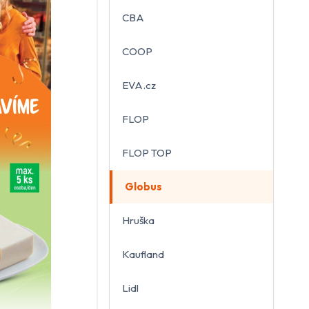
CBA
COOP
EVA.cz
FLOP
FLOP TOP
Globus
Hruška
Kaufland
Lidl