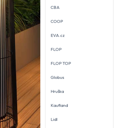
CBA
COOP
EVA.cz
FLOP
FLOP TOP
Globus
Hruška
Kaufland
Lidl