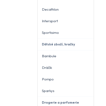
Decathlon
Intersport
Sportisimo
Dětské zboží, hračky
Bambule
Dráčik
Pompo
Sparkys
Drogerie a parfumerie