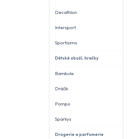
Decathlon
Intersport
Sportisimo
Dětské zboží, hračky
Bambule
Dráčik
Pompo
Sparkys
Drogerie a parfumerie