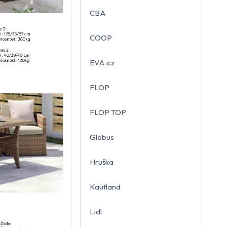
CBA
COOP
EVA.cz
FLOP
FLOP TOP
Globus
Hruška
Kaufland
Lidl